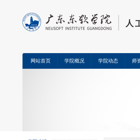
网站首页
学院概况
学院动态
师