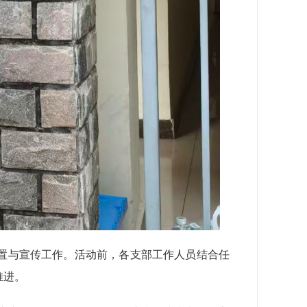
资布置与宣传工作。活动前，各支部工作人员结合任
推进。