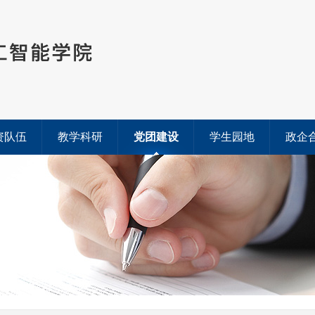
资队伍
教学科研
党团建设
学生园地
政企