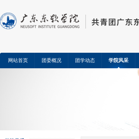
网站首页
团委概况
团学动态
学院风采