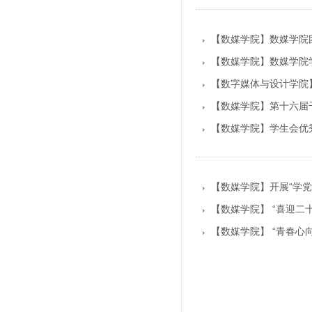
【数媒学院】数媒学院
【数媒学院】数媒学院
【数字媒体与设计学院】
【数媒学院】第十六届
【数媒学院】学生会优
【数媒学院】开展“学
【数媒学院】 “喜迎二
【数媒学院】 “青春心