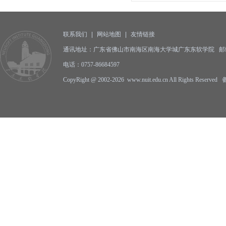
联系我们
|
网站地图
|
友情链接
通讯地址：广东省佛山市南海区南海大学城广东东软学院 邮编:5
电话：0757-86684597
CopyRight @ 2002-2026 www.nuit.edu.cn All Rights Reserv