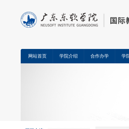
网站首页
学院介绍
合作办学
学