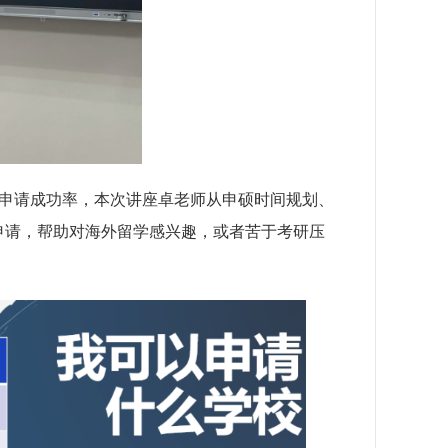
高申请成功率，本次讲座卓老师从申硕时间规划、
申请，帮助对海外留学感兴趣，或者苦于考研压