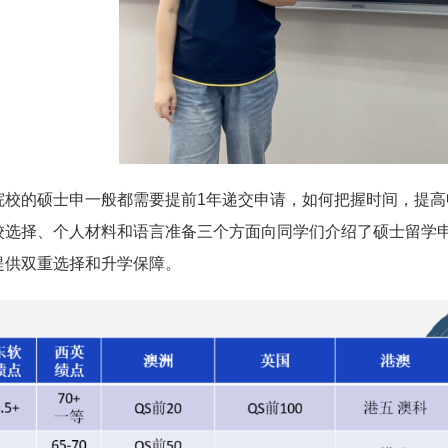
院校的硕士申一般都需要提前1年递交申请，如何把握时间，提
校选择、个人材料和语言准备三个方面向同学们介绍了硕士留学
提供双重选择和升学保障。