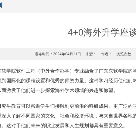
训
4+0海外升学座
发布时间：2024年04月11日
来源：
作者：
浏览次数：
东软学院软件工程（中外合作办学）专业融合了广东东软学院的
触到国际化的课程设置和优秀的师资力量。这种学习经历使他们
从而激发了他们进一步探索海外学术领域的兴趣和愿望。
研究生教育可以帮助学生们接触到更前沿的科研成果、更广泛的
以深入了解不同国家的文化、社会和经济环境，与来自世界各地
力。这对于他们未来的职业发展和人生规划都具有重要意义。