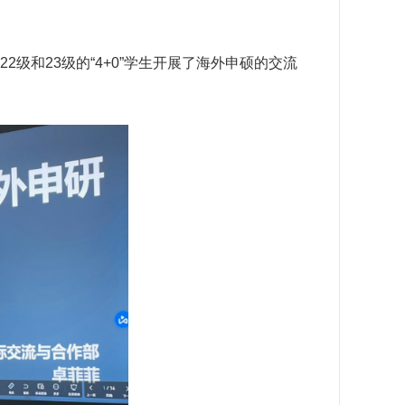
级和23级的“4+0”学生开展了海外申硕的交流