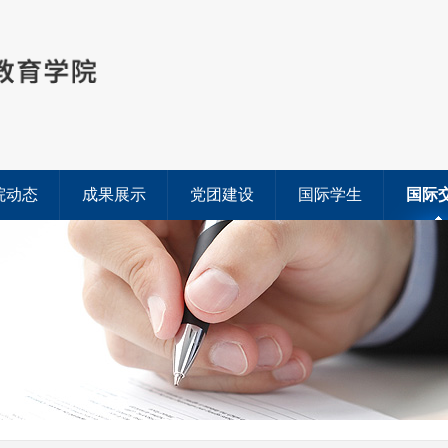
院动态
成果展示
党团建设
国际学生
国际