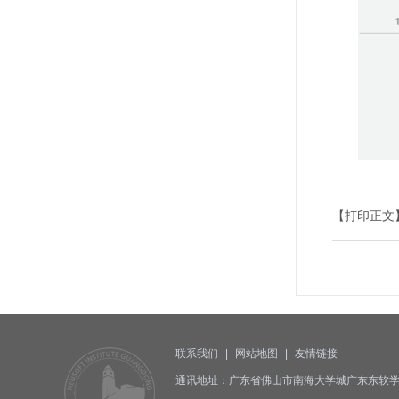
【打印正文
联系我们
|
网站地图
|
友情链接
通讯地址：广东省佛山市南海大学城广东东软学院D座