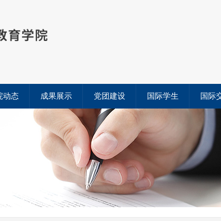
院动态
成果展示
党团建设
国际学生
国际