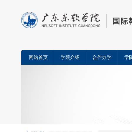
网站首页
学院介绍
合作办学
学