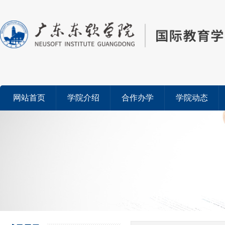
网站首页
学院介绍
合作办学
学院动态