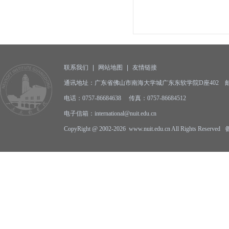
联系我们
|
网站地图
|
友情链接
通讯地址：广东省佛山市南海大学城广东东软学院D座402 邮编:
电话：0757-86684638 传真：0757-86684512
电子信箱：international@nuit.edu.cn
CopyRight @ 2002-2026 www.nuit.edu.cn All Rights Reserv