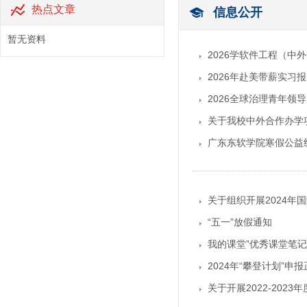
热点文章
信息公开
暂无资料
2026学软件工程（中
2026年赴美带薪实习
2026全球治理青年领
关于我校中外合作办学项
广东东软学院寒假公益
关于组织开展2024年
“五一”放假通知
我的课堂”优秀课堂笔
2024年“攀登计划”申
关于开展2022-20