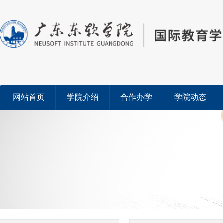
网站首页
学院介绍
合作办学
学院动态