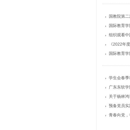
国教院第二
国际教育学
组织观看中
《2022
国际教育学
学生会春季
广东东软学
关于杨林鸿
预备党员实
青春向党，