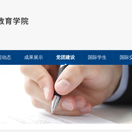
院动态
成果展示
党团建设
国际学生
国际