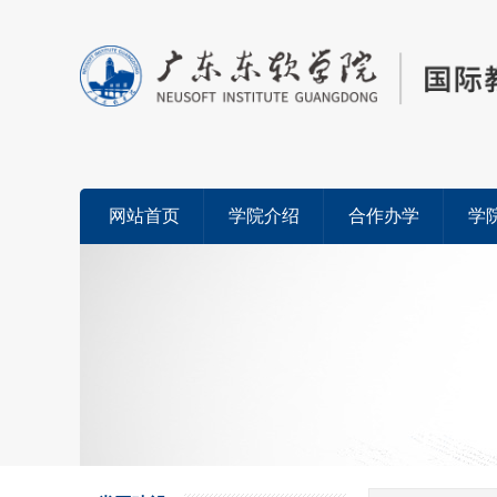
网站首页
学院介绍
合作办学
学