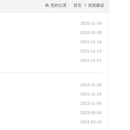
您的位置：
首页
>
党团建设
2025-11-19
2024-03-28
2023-12-14
2023-12-13
2023-12-01
2023-11-26
2023-11-24
2023-11-06
2023-09-04
2023-03-10