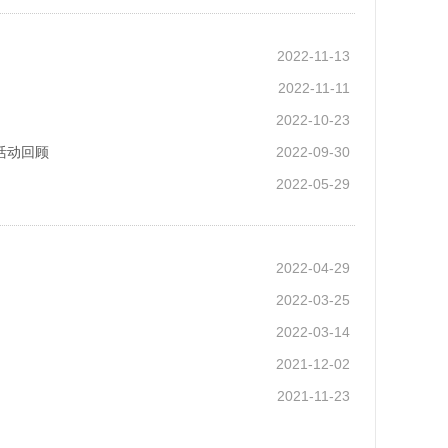
2022-11-13
2022-11-11
2022-10-23
活动回顾
2022-09-30
2022-05-29
2022-04-29
2022-03-25
2022-03-14
2021-12-02
2021-11-23