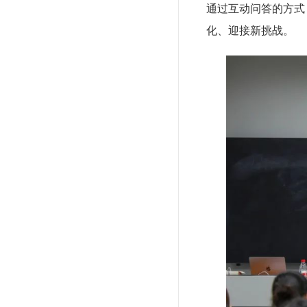
通过互动问答的方式
化、迎接新挑战。