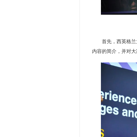
首先，西英格兰
内容的简介，并对大