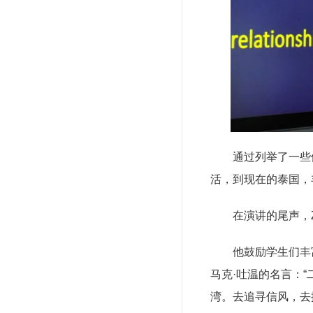
通过列举了一些
活，到现在的泰国，
在演讲的尾声，
他鼓励学生们丰
马克·吐温的名言：
湾。去追寻信风，去