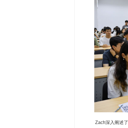
Zach深入阐