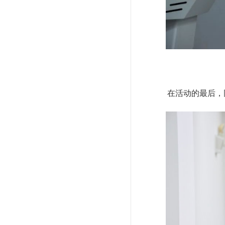
在活动的最后，