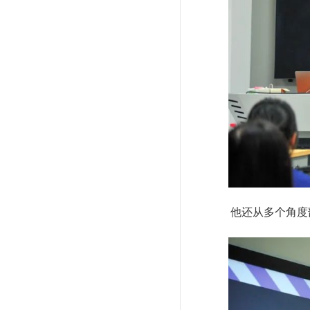
他还从多个角度