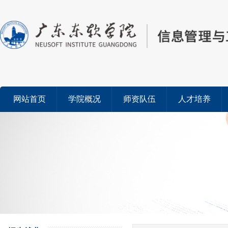
网站首页
学院概况
师资队伍
人才培养