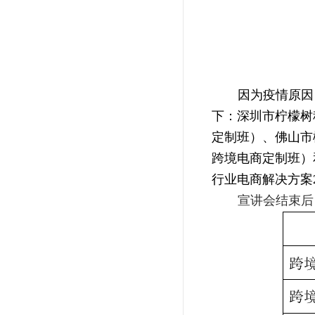
因为疫情原因
下：深圳市柠檬树
定制班）、佛山市
跨境电商定制班）
行业电商解决方案
宣讲会结束后