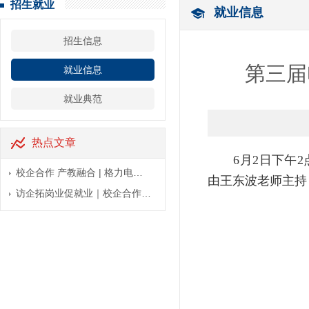
招生就业
就业信息
招生信息
第三届
就业信息
就业典范
热点文章
6月2日下午
校企合作 产教融合 | 格力电…
由王东波老师主持
访企拓岗业促就业｜校企合作…