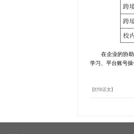
在企业的协助
学习、平台账号操
【打印正文】