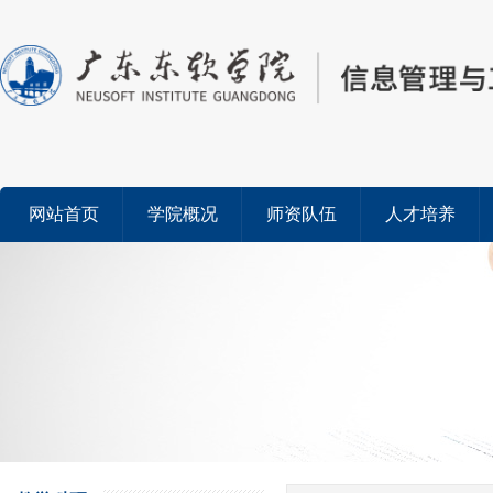
网站首页
学院概况
师资队伍
人才培养