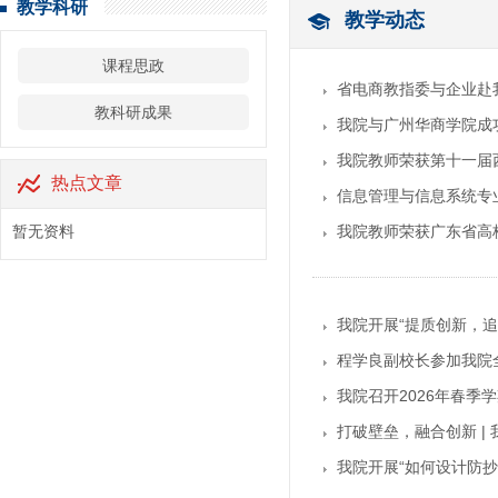
教学科研
教学动态
课程思政
省电商教指委与企业赴
教科研成果
我院与广州华商学院成
我院教师荣获第十一届
热点文章
信息管理与信息系统专
暂无资料
我院教师荣获广东省高
我院开展“提质创新，追
程学良副校长参加我院
我院召开2026年春季
打破壁垒，融合创新 
我院开展“如何设计防抄