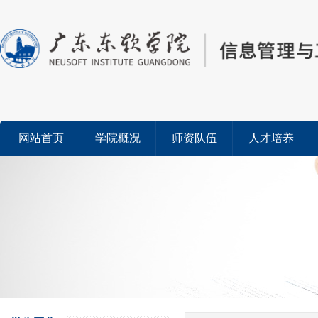
网站首页
学院概况
师资队伍
人才培养