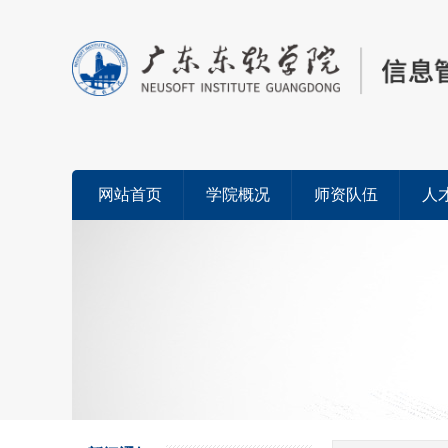
网站首页
学院概况
师资队伍
人