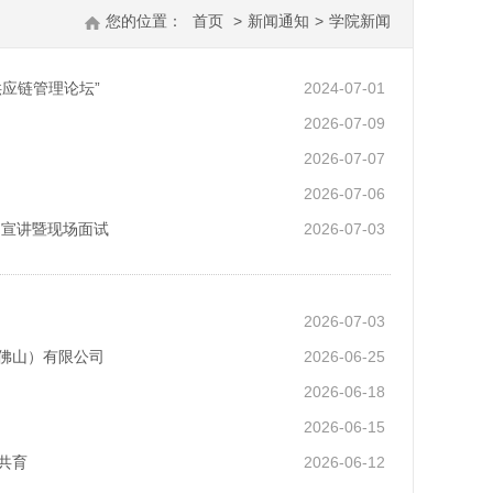
您的位置：
首页
>
新闻通知
>
学院新闻
应链管理论坛”
2024-07-01
2026-07-09
2026-07-07
2026-07-06
场宣讲暨现场面试
2026-07-03
2026-07-03
佛山）有限公司
2026-06-25
2026-06-18
2026-06-15
共育
2026-06-12