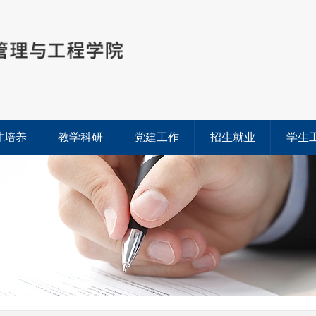
才培养
教学科研
党建工作
招生就业
学生