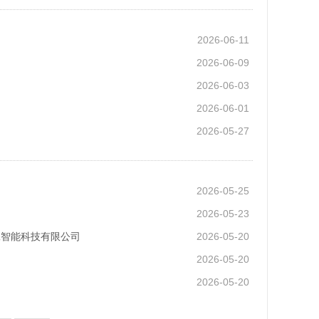
2026-06-11
2026-06-09
2026-06-03
2026-06-01
2026-05-27
2026-05-25
2026-05-23
工智能科技有限公司
2026-05-20
2026-05-20
2026-05-20