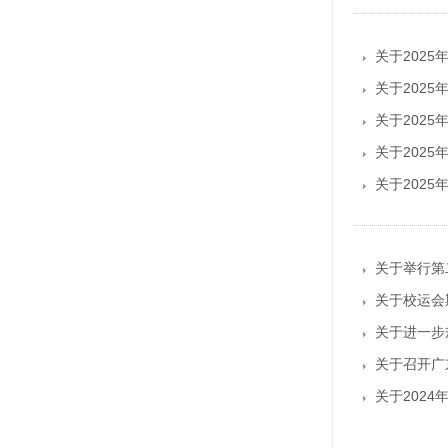
关于202
关于2025
关于202
关于202
关于202
关于举行第
关于校运会
关于进一步
关于召开广
关于202