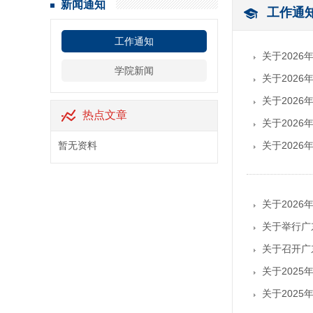
新闻通知
工作通
工作通知
关于202
学院新闻
关于202
关于2026
热点文章
关于202
暂无资料
关于202
关于202
关于举行广
关于召开广
关于202
关于202