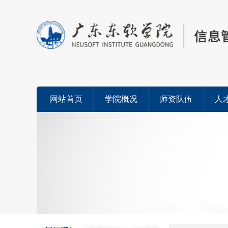
网站首页
学院概况
师资队伍
人