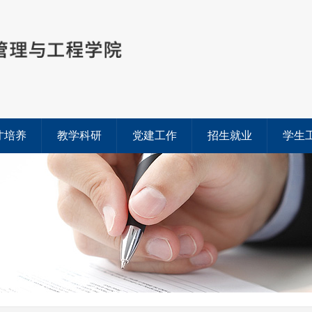
才培养
教学科研
党建工作
招生就业
学生