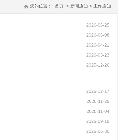
您的位置：
首页
>
新闻通知
>
工作通知
2026-06-25
2026-06-08
2026-04-21
2026-03-23
2025-12-26
2025-12-17
2025-11-25
2025-11-04
2025-09-19
2025-06-30