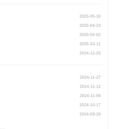
2025-05-16
2025-04-23
2025-04-02
2025-03-12
2024-12-25
2024-11-27
2024-11-12
2024-11-06
2024-10-17
2024-09-20