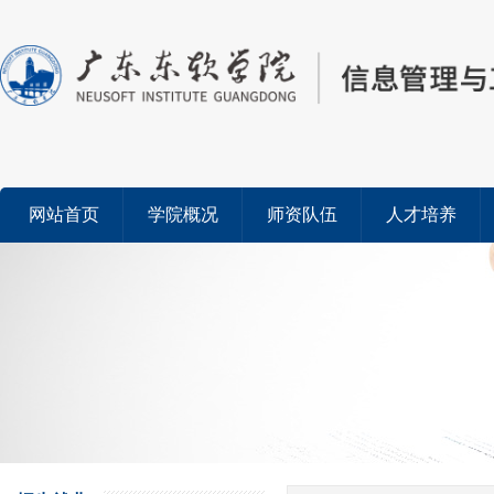
网站首页
学院概况
师资队伍
人才培养