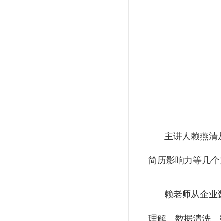
主讲人赖燕清
简历影响力等几个
赖老师从企业
理解、数据清洗、