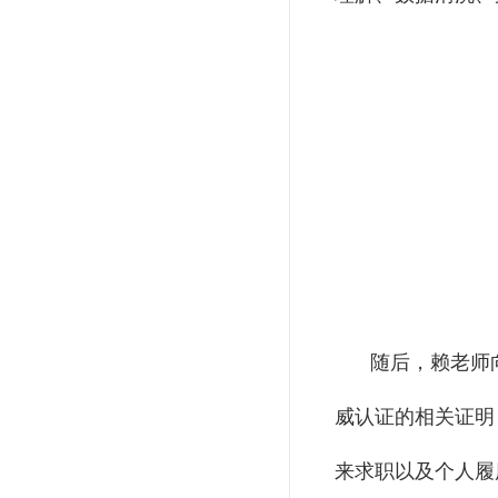
随后，赖老师
威认证的相关证明
来求职以及个人履