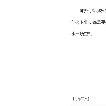
同学们应积极
什么专业，都需要
水一场空”。
【打印正文】