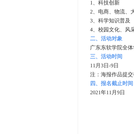
1、科技创新
2、电商、物流、
3、科学知识普及
4、校园文化、风
二、活动对象
广东东软学院全体
三、活动时间
11月3日-9日
注：海报作品提交截
四、报名截止时间
2021年11月9日