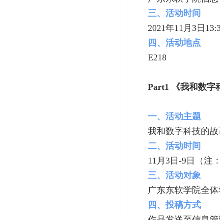
三、活动时间
2021年11月3日13:
四、活动地点
E218
Part1
《我和数字
一、活动主题
我和数字科技的故
二、活动时间
11月3日-9日（
三、活动对象
广东东软学院全体
四、投稿方式
作品发送至信息管理