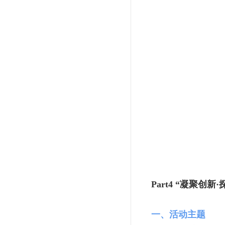
Part4
“凝聚创新·
一、活动主题