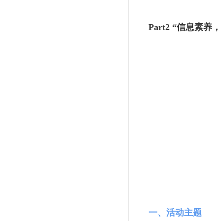
Part2
“信息素养，
一、活动主题