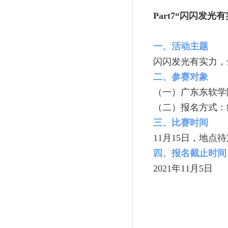
P
art7
“闪闪发光有
一、活动主题
闪闪发光有实力，全员
二、参赛对象
（一）广东东软学
（二）报名方式：
三、比赛时间
11月15日，地点
四、报名截止时间
2021年11月5日