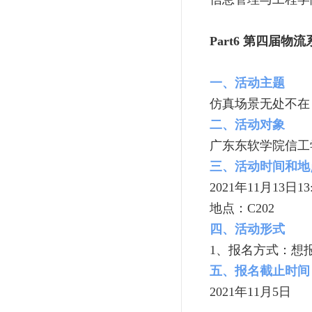
Part6
第四届物流
一、活动主题
仿真场景无处不在
二、活动对象
广东东软学院信工
三、活动时间和地
2021年11月13日13:
地点：C202
四、活动形式
1、报名方式：想
五、报名截止时间
2021年11月5日