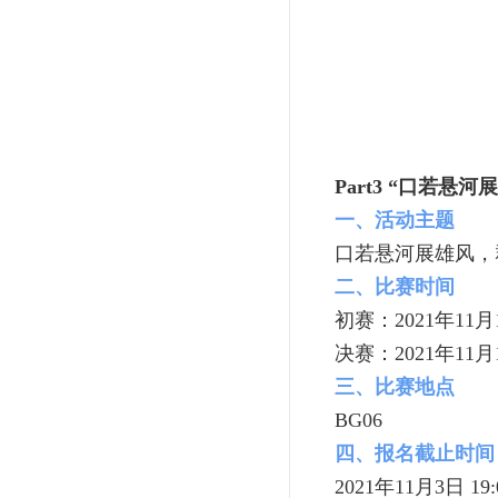
Part3
“口若悬河
一、活动主题
口若悬河展雄风，
二、比赛时间
初赛：2021年11月
决赛：2021年11月
三、比赛地点
BG06
四、报名截止时间
2021年11月3日 19: