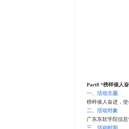
Part8
“榜样
催人奋
一、活动主题
榜样催人奋进，使
二、活动对象
广东东软学院信息
三、活动时间