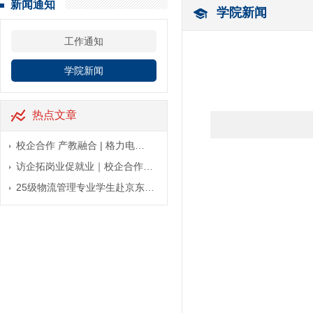
新闻通知
学院新闻
工作通知
学院新闻
热点文章
校企合作 产教融合 | 格力电…
访企拓岗业促就业｜校企合作…
25级物流管理专业学生赴京东…