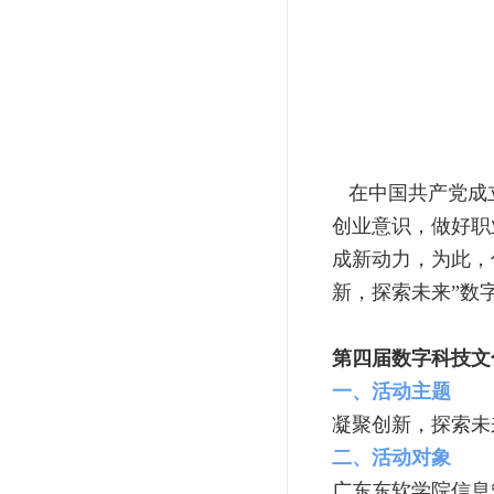
在中国共产党成立
创业意识，做好职
成新动力，为此，
新，探索未来”数
第四届数字科技文
一、活动主题
凝聚创新，探索未
二、活动对象
广东东软学院信息