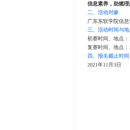
信息素养，助燃理
二、活动对象
广东东软学院信息
三、活动时间与地
初赛时间、地点：11
复赛时间、地点：11
四、报名截止时间
2021年11月3日