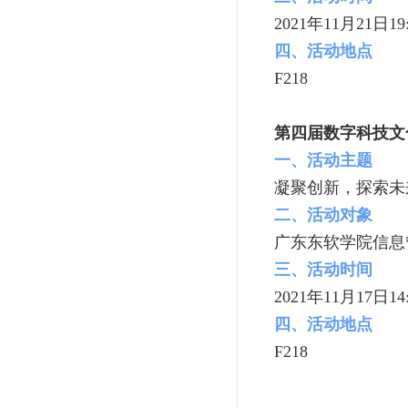
2021年11月21日19:
四、活动地点
F218
第四届数字科技文
一、活动主题
凝聚创新，探索未
二、活动对象
广东东软学院信息
三、活动时间
2021年11月17日14:
四、活动地点
F218