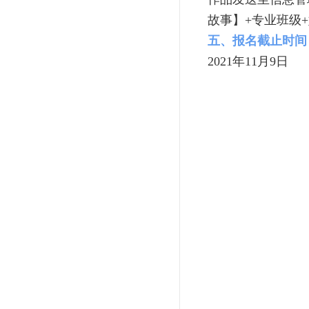
故事】+专业班级+
五、报名截止时间
2021年11月9日