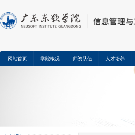
网站首页
学院概况
师资队伍
人才培养