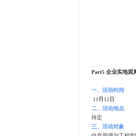
Part5
企业实地观
一、活动时间
11月12日
二、活动地点
待定
三、活动对象
信息管理与工程学