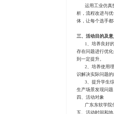
运用工业仿真
析，流程改进与优
体，让每个选手都
三、活动目的及意
1、培养良好
存在问题进行优化
到一定提升。
2、培养使用
识解决实际问题的
3、提升学生
生产场景发现问题
四、活动对象
广东东软学院
五、活动时间和地