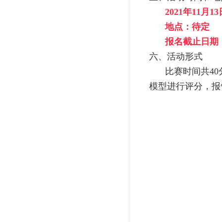
2021年11月13日
地点：待定
报名截止日期：
六、活动形式
比赛时间共4
模型进行评分，报