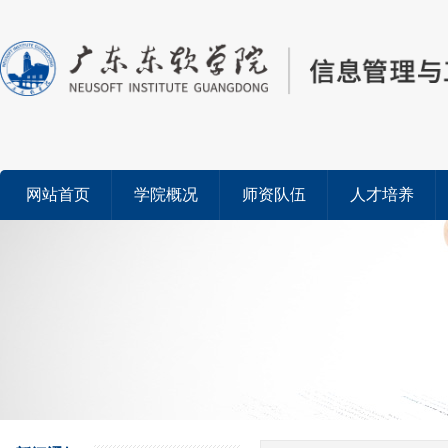
网站首页
学院概况
师资队伍
人才培养