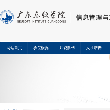
网站首页
学院概况
师资队伍
人才培养