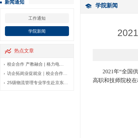
新闻通知
学院新闻
工作通知
20
学院新闻
热点文章
校企合作 产教融合 | 格力电…
2021年“
访企拓岗业促就业｜校企合作…
高职和技师院校在
25级物流管理专业学生赴京东…