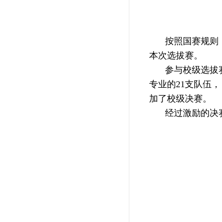
按照国赛规则
本次选拔赛。
参与校级选拔
专业的21支队伍
加了校级决赛。
经过激励的决