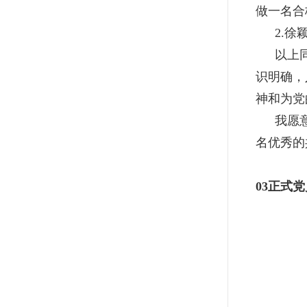
做一名合
2.
以上
识明确，
神和为党
我愿
名优秀的
03正式