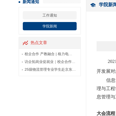
新闻通知
学院新
工作通知
学院新闻
热点文章
校企合作 产教融合 | 格力电…
20
访企拓岗业促就业｜校企合作…
25级物流管理专业学生赴京东…
开发展对
信息
理与工程
息管理与
大会流程