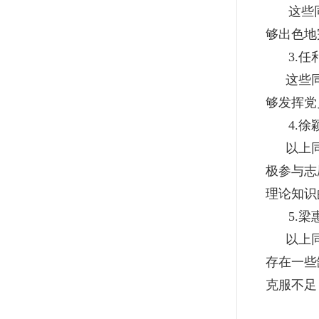
这些
够出色地
3.
这些
够发挥党
4.
以上
极参与志
理论知识
5.
以上
存在一些
克服不足