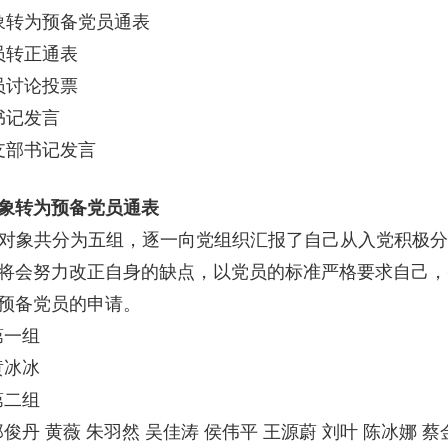
象转为预备党员通表
员转正通表
员讨论投票
书记发言
支部书记发言
对象转为预备党员通表
对象共分为五组，逐一向党组织汇报了自己从入党积极
将会努力改正自身的缺点，以党员的标准严格要求自己，
预备党员的申请。
第一组
黄冰冰
第二组
郑俊丹 黄薇 朱羽然
吴佳涛
侯伟平 王源蔚 刘叶
陈冰娜
蔡