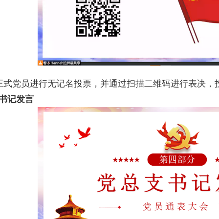
正式党员进行无记名投票，并通过扫描二维码进行表决，
支书记发言