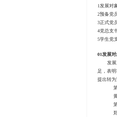
1发展对
2预备党
3正式党
4党总支
5学生党
01发展
发展
足，表明
提出转为