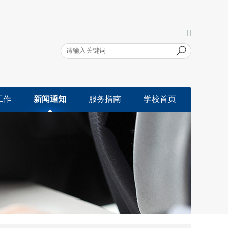
| |
工作
新闻通知
服务指南
学校首页