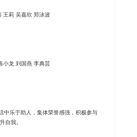
伟 王莉
吴嘉欣
郑泳波
 陈小龙
刘国燕
李典芸
活中乐于助人，集体荣誉感强，积极参与
升自我。