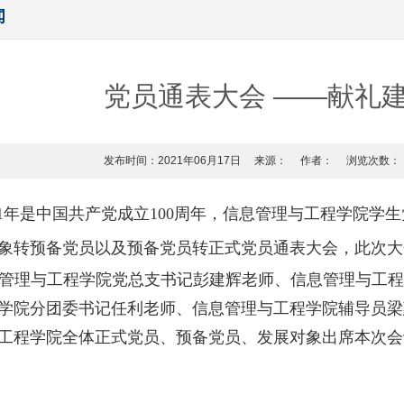
闻
党员通表大会 ——献礼建
发布时间：2021年06月17日
来源：
作者：
浏览次数：
21年是中国共产党成立100周年，信息管理与工程学院学生党支
象转预备党员以及预备党员转正式党员通表大会，此次大
管理与工程学院党总支书记彭建辉老师、信息管理与工
学院分团委书记任利老师、信息管理与工程学院辅导员梁
工程学院全体正式党员、预备党员、发展对象出席本次会