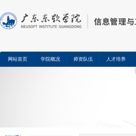
网站首页
学院概况
师资队伍
人才培养