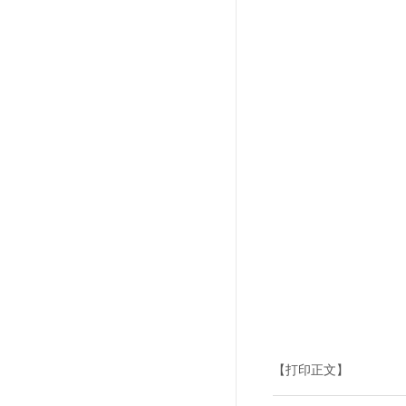
【打印正文】