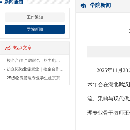
新闻通知
学院新闻
工作通知
学院新闻
热点文章
校企合作 产教融合 | 格力电…
访企拓岗业促就业｜校企合作…
2025年11
25级物流管理专业学生赴京东…
术年会在湖北武汉
流、采购与现代供
理专业骨干教师王