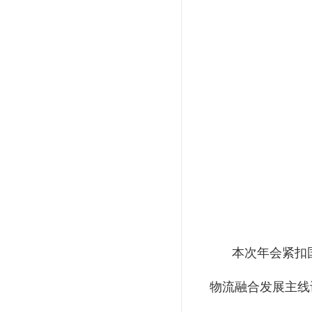
本次年会紧扣国
物流融合发展主线