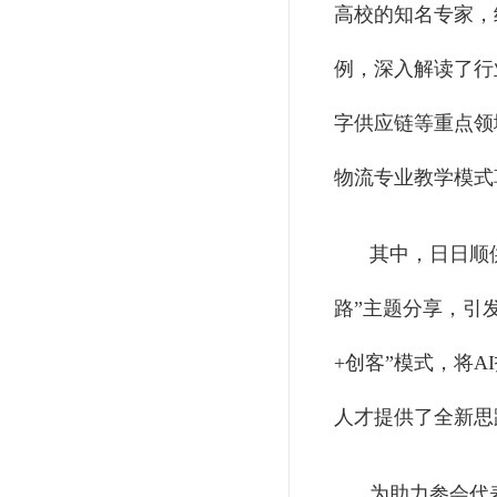
高校的知名专家，
例，深入解读了行
字供应链等重点领
物流专业教学模式
其中，日日顺
路”主题分享，引
+创客”模式，将
人才提供了全新思
为助力参会代