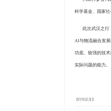
科学基金、国家社
此次武汉之行
AI与物流融合发
功底、较强的技术
实际问题的能
【打印正文】