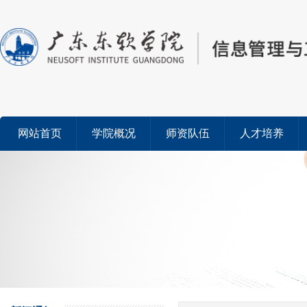
网站首页
学院概况
师资队伍
人才培养