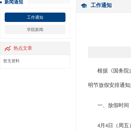
新闻通知
工作通知
工作通知
学院新闻
热点文章
暂无资料
根据《国务院办
明节放假安排通知
一、放假时间
4月4日（周五