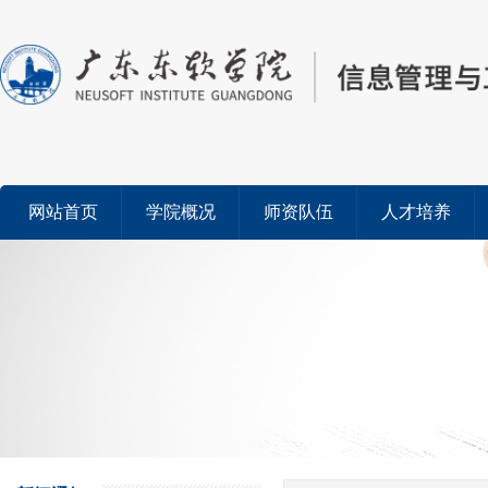
网站首页
学院概况
师资队伍
人才培养