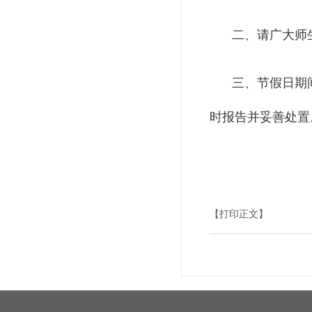
二、请广大师
三、节假日期
时报告并妥善处置
【打印正文】