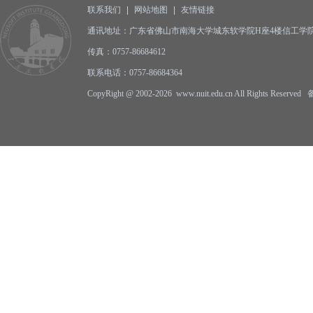
联系我们
|
网站地图
|
友情链接
通讯地址：广东省佛山市南海大学城东软学院H座4楼信工学院办公
传真：0757-86684612
联系电话：0757-86684364
CopyRight @ 2002-2026 www.nuit.edu.cn All Rights Reserv