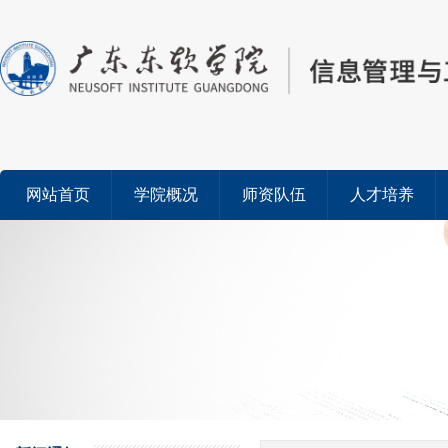
网站首页
学院概况
师资队伍
人才培养