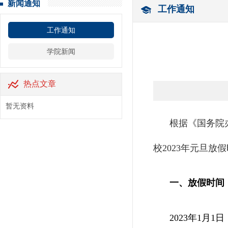
新闻通知
工作通知
工作通知
学院新闻
热点文章
暂无资料
根据《国务院
校2023年元旦
一、放假时间
2023年1月