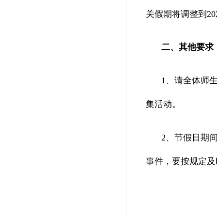
关假期将调整到20
二、其他要求
1、请全体师
集活动。
2、节假日期
事件，要按规定及