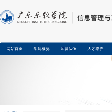
网站首页
学院概况
师资队伍
人才培养