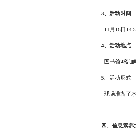
3、活动时间
11月16日14:3
4、活动地点
图书馆4楼咖
5、活动形式
现场准备了水
四、
信息素养