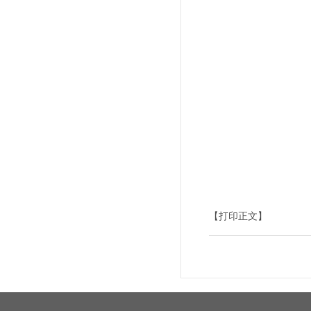
【打印正文】