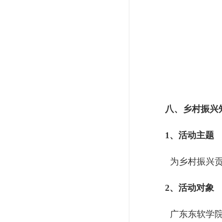
八、乡村振兴
1、活动主题
为乡村振兴贡
2、活动对象
广东东软学院