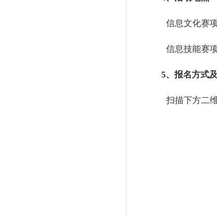
信息文化赛项：F
信息技能赛项
5、报名方式
扫描下方二维