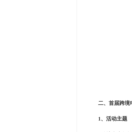
二、首届跨境
1、活动主题