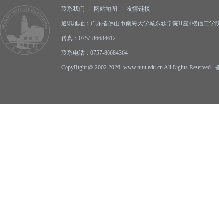
联系我们
|
网站地图
|
友情链接
通讯地址：广东省佛山市南海大学城东软学院H座4楼信工学院办公
传真：0757-86684612
联系电话：0757-86684364
CopyRight @ 2002-2026 www.nuit.edu.cn All Rights Reserv