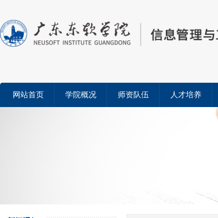
网站首页
学院概况
师资队伍
人才培养