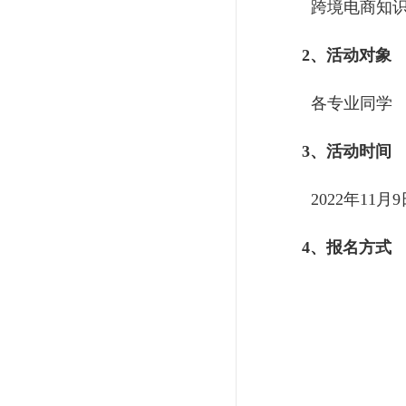
跨境电商知识
2、活动对象
各专业同学
3、活动时间
2022年11月9
4、报名方式