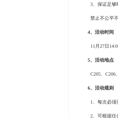
3、保证足够
禁止不公平不
4、活动时间
11月27日14:00
5、活动地点
C205、C206、
6、活动规则
1、每次必须
2、可根据任