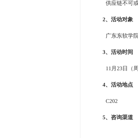
供应链不可
2、活动对象
广东东软学院
3、活动时间
11月23日（周三
4、活动地点
C202
5、咨询渠道