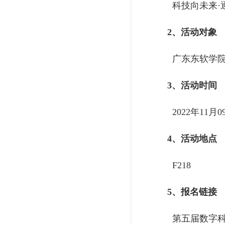
科技向未来·
2、活动对象
广东东软学院
3、活动时间
2022年11月0
4、活动地点
F218
5、报名链接
第五届数字科