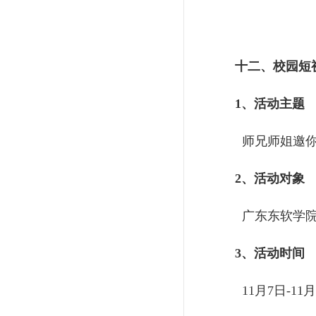
十二、校园短
1、活动主题
师兄师姐邀你
2、活动对象
广东东软学院
3、活动时间
11月7日-11月