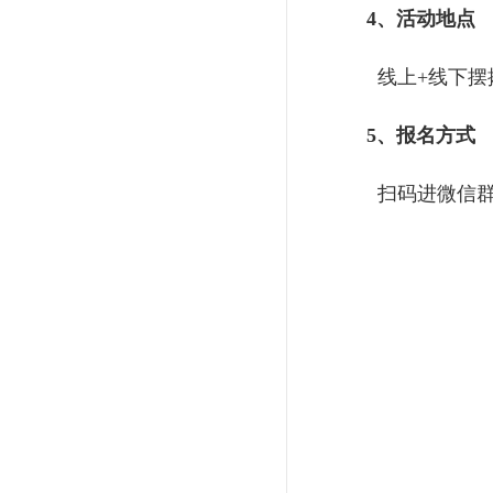
4、活动地点
线上+线下摆
5、报名方式
扫码进微信