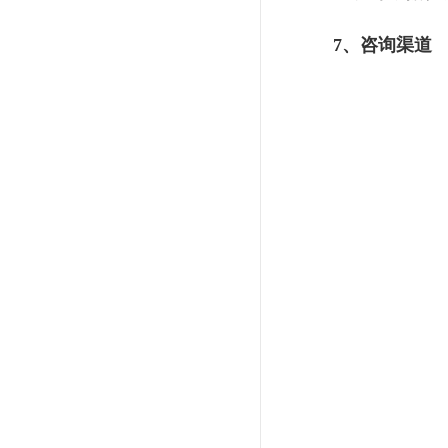
7、咨询渠道