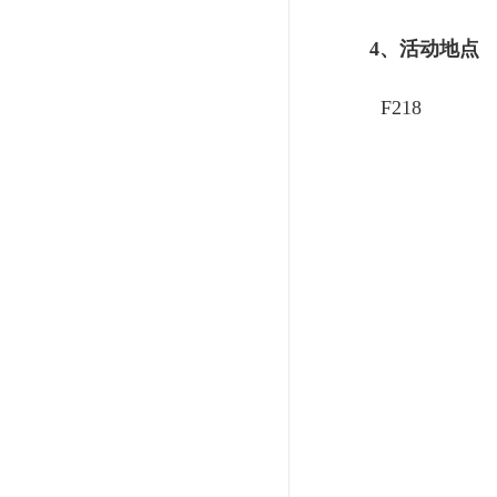
4、活动地点
F218