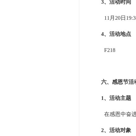
3、活动时间
11月20日19:3
4、活动地点
F218
六、
感恩节活
1、活动主题
在感恩中奋进
2、活动对象