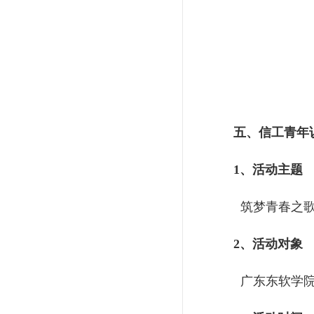
五、
信工青年
1、活动主题
筑梦青春之歌
2、活动对象
广东东软学院