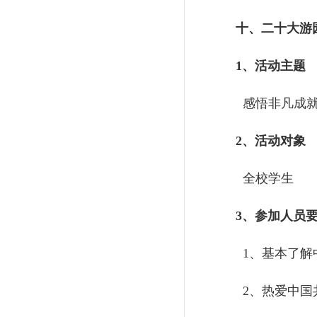
十、二十大游
1、活动主题
感悟非凡成就
2、活动对象
全校学生
3、参加人员
1、基本了解
2、热爱中国