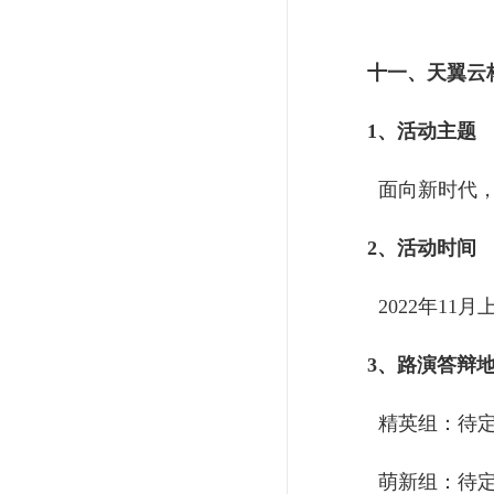
十一、
天翼云
1、活动主题
面向新时代，
2、活动时间
2022年11月
3、路演答辩
精英组：待
萌新组：待