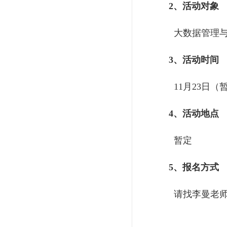
2、活动对象
大数据管理与
3、活动时间
11月23日（
4、活动地点
暂定
5、报名方式
请找李曼老师