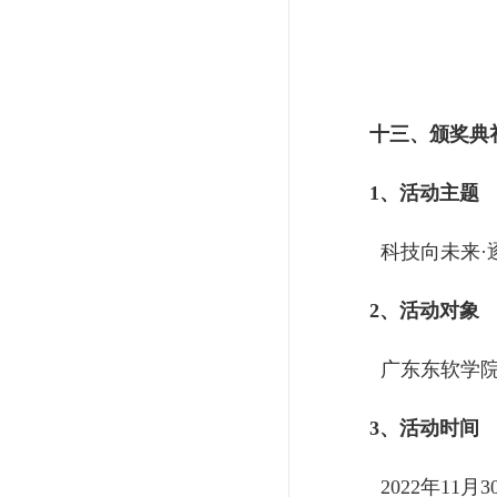
十三、
颁奖典
1、活动主题
科技向未来·
2、活动对象
广东东软学院
3、活动时间
2022年11月30