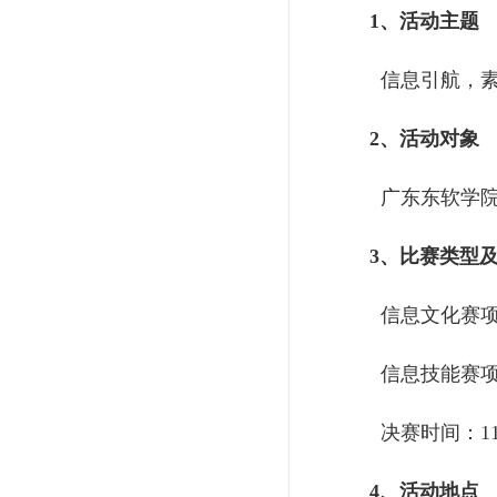
1、活动主题
信息引航，素
2、活动对象
广东东软学院
3、比赛类型
信息文化赛
信息技能赛
决赛时间：11月1
4、活动地点