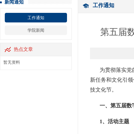
新闻通知
工作通知
工作通知
第五届
学院新闻
热点文章
暂无资料
为贯彻落实党
新任务和文化引领
技文化节。
一、第五届数
1、活动主题