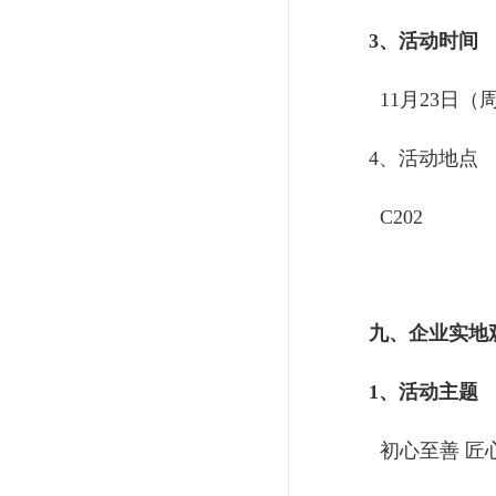
3、活动时间
11月23日（周三
4、活动地点
C202
九、企业实地
1、活动主题
初心至善 匠