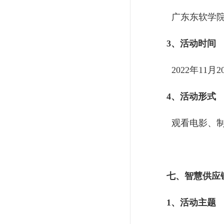
广东东软学院
3、活动时间
2022年11月20
4、活动形式
观看电影、制
七、智慧供应
1、活动主题