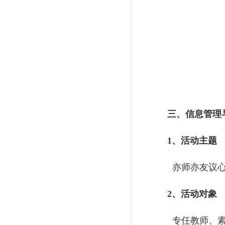
三、
信息管理
1、活动主题
亦师亦友议心
2、活动对象
专任教师、素