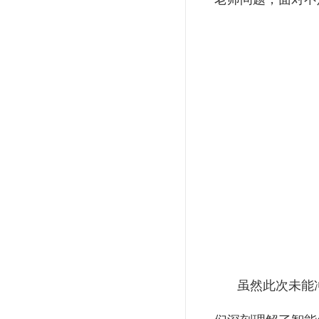
虽然此次未能