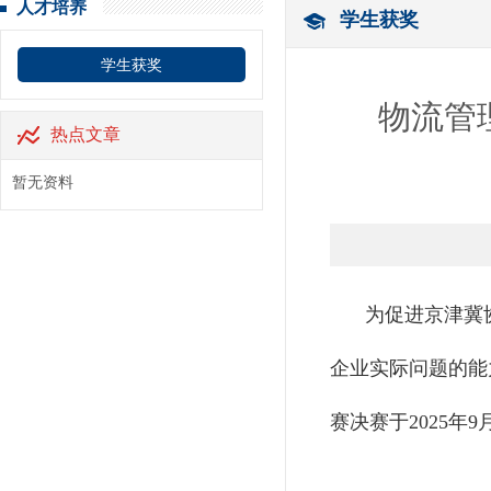
人才培养
学生获奖
学生获奖
物流管
热点文章
暂无资料
为促进京津冀
企业实际问题的能
赛决赛于2025年