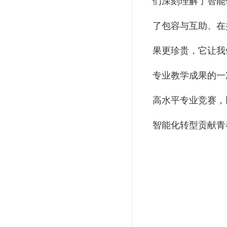
们深刻理解了智能
了包容与互助、在
果更珍贵，它让我
专业教学成果的一
高水平专业竞赛，
智能化转型贡献青