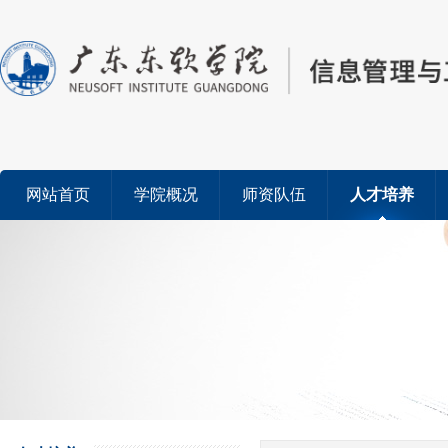
网站首页
学院概况
师资队伍
人才培养