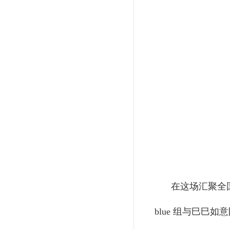
在这场汇聚全
blue 组与巳