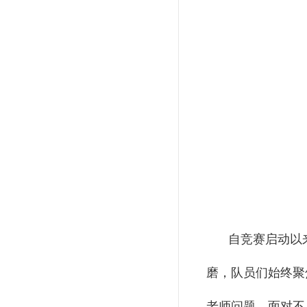
自竞赛启动以
磨，队员们始终聚
老师问题，面对不