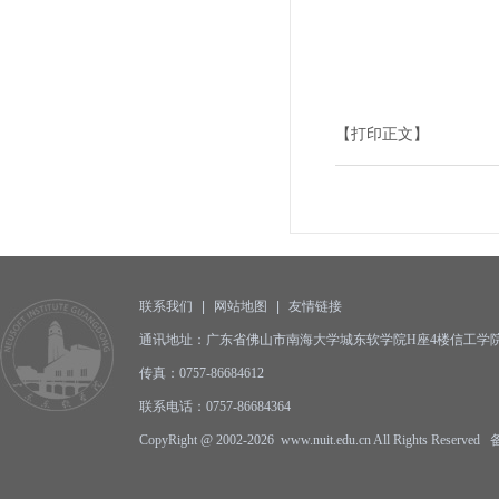
【打印正文】
联系我们
|
网站地图
|
友情链接
通讯地址：广东省佛山市南海大学城东软学院H座4楼信工学院办公
传真：0757-86684612
联系电话：0757-86684364
CopyRight @ 2002-2026 www.nuit.edu.cn All Rights Reserv