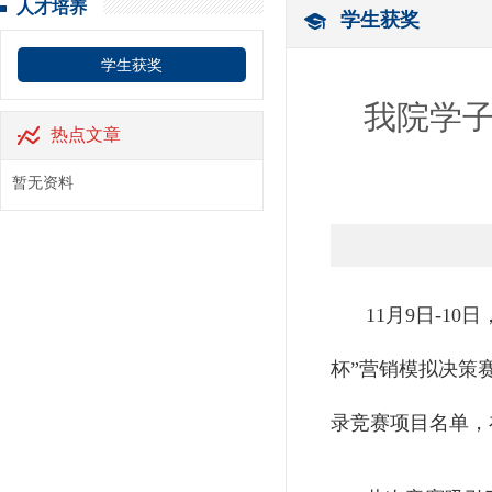
人才培养
学生获奖
学生获奖
我院学子
热点文章
暂无资料
11月9日-1
杯”营销模拟决策
录竞赛项目名单，