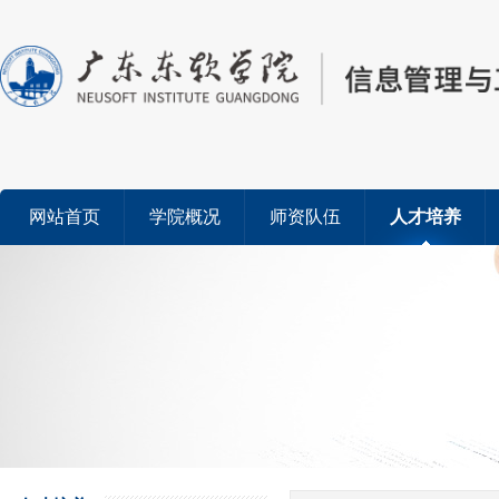
网站首页
学院概况
师资队伍
人才培养