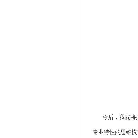
今后，我院将
专业特性的思维模