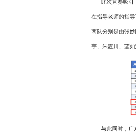
此次竞赛吸引了
在指导老师的指导
两队分别是由张妙
宇、朱霆川、蓝如
与此同时，广