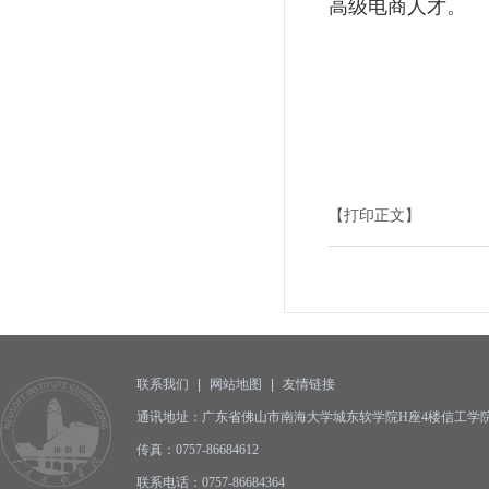
高级电商人才。
【打印正文】
联系我们
|
网站地图
|
友情链接
通讯地址：广东省佛山市南海大学城东软学院H座4楼信工学院办公
传真：0757-86684612
联系电话：0757-86684364