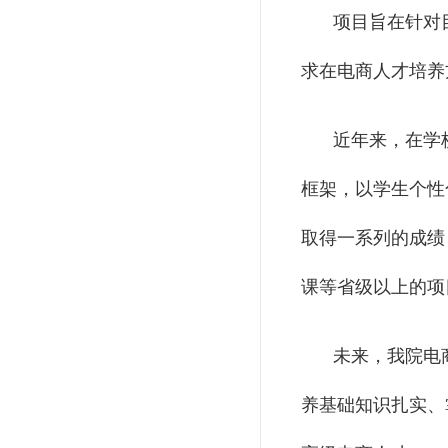
项目旨在针对
求在电商人才培养
近年来，在学
框架，以学生个性
取得一系列的成绩
课等省级以上的项
未来，我院电
养基础知识扎实、