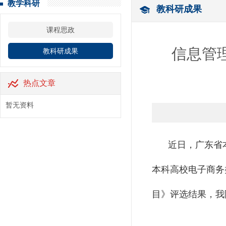
教学科研
教科研成果
课程思政
信息管
教科研成果
热点文章
暂无资料
近日，广东省
本科高校电子商务
目》评选结果，我