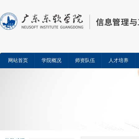
网站首页
学院概况
师资队伍
人才培养