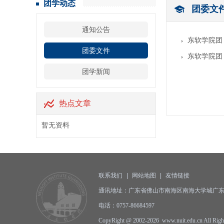
团学动态
团委文
通知公告
东软学院团
团委文件
东软学院团
团学新闻
热点文章
暂无资料
联系我们
|
网站地图
|
友情链接
通讯地址：广东省佛山市南海区南海大学城广东东软
电话：0757-86684597
CopyRight @ 2002-2026 www.nuit.edu.cn All 