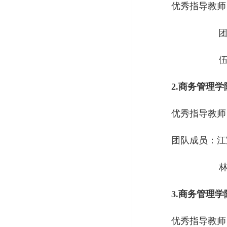
优秀指导教师
2.
商务管理学
优秀指导教师
团队成员：江
3.
商务管理学
优秀指导教师