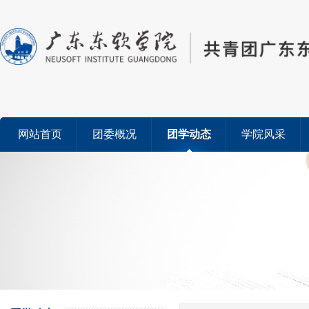
网站首页
团委概况
团学动态
学院风采