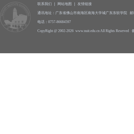
联系我们
|
网站地图
|
友情链接
通讯地址：广东省佛山市南海区南海大学城广东东软学院 邮编:5
电话：0757-86684597
CopyRight @ 2002-2026 www.nuit.edu.cn All Rights Reserv