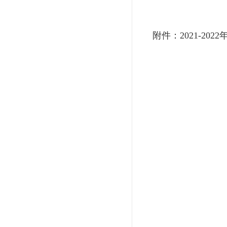
附件：2021-2
2022