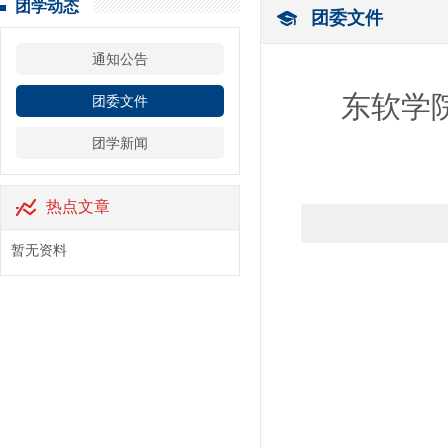
团学动态
团委文件
通知公告
东软学院
团委文件
团学新闻
热点文章
暂无资料