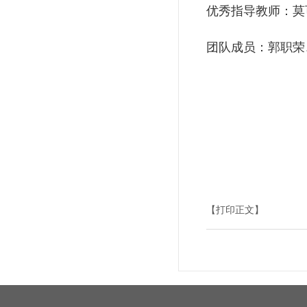
优秀指导教师：莫
团队成员：郭职荣
【打印正文】