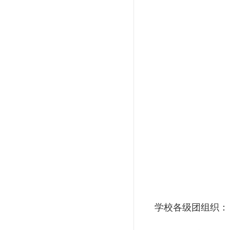
学校各级团组织：