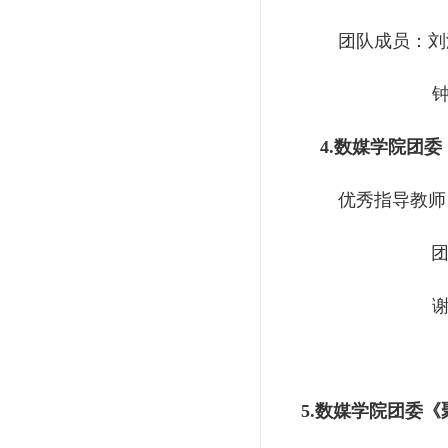
团队成员：刘
4.
数媒学院团委
优秀指导教师
5.
数媒学院团委《