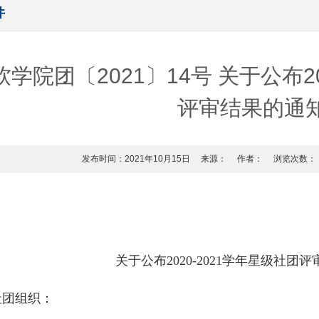
件
软学院团〔2021〕14号 关于公布20
评审结果的通
发布时间：2021年10月15日
来源：
作者：
浏览次数：
关于公布2020-2021学年星级社团
社团组织：