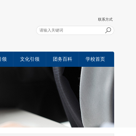
联系方式
引领
文化引领
团务百科
学校首页