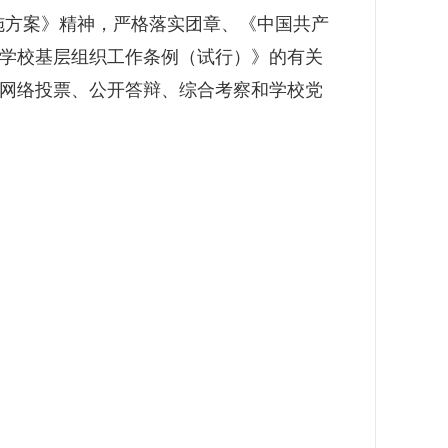
施方案》精神，严格落实团章、《中国共产
学校基层组织工作条例（试行）》的有关
网络投票、公开答辩、综合考察和学校党