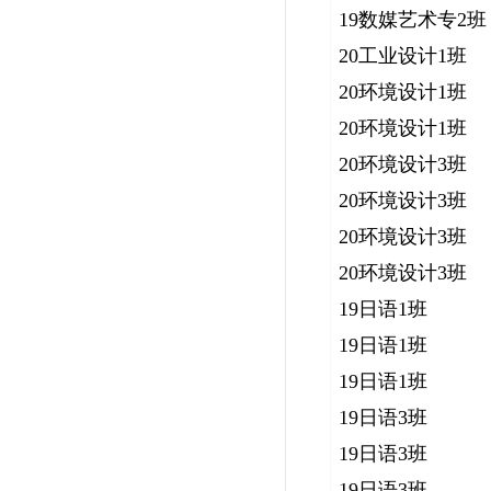
19数媒艺术专2班
20工业设计1班
20环境设计1班
20环境设计1班
20环境设计3班
20环境设计3班
20环境设计3班
20环境设计3班
19日语1班
19日语1班
19日语1班
19日语3班
19日语3班
19日语3班