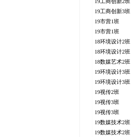
19工商创新2班
19工商创新3班
19市营1班
19市营1班
18环境设计2班
18环境设计2班
18数媒艺术2班
19环境设计3班
19环境设计3班
19视传2班
19视传3班
19视传3班
19数媒技术2班
19数媒技术2班