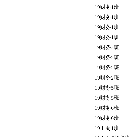
19财务1班
19财务1班
19财务1班
19财务1班
19财务2班
19财务2班
19财务2班
19财务2班
19财务5班
19财务5班
19财务6班
19财务6班
19工商1班