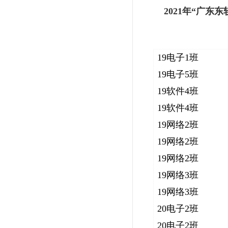
2021
年“广东东
19电子1班
19电子5班
19软件4班
19软件4班
19网络2班
19网络2班
19网络2班
19网络3班
19网络3班
20电子2班
20电子2班