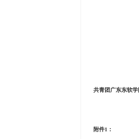
共青团广东东软学
附件1：