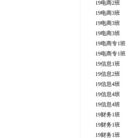
19电商2班
19电商3班
19电商3班
19电商3班
19电商专1班
19电商专1班
19信息1班
19信息2班
19信息4班
19信息4班
19信息4班
19财务1班
19财务1班
19财务1班