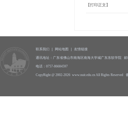
【打印正文】
联系我们
|
网站地图
|
友情链接
通讯地址：广东省佛山市南海区南海大学城广东东软学院 邮编:5
电话：0757-86684597
CopyRight @ 2002-2026 www.nuit.edu.cn All Rights Reserv