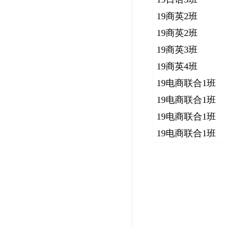
19商英2班
19商英2班
19商英3班
19商英4班
19电商联合1班
19电商联合1班
19电商联合1班
19电商联合1班