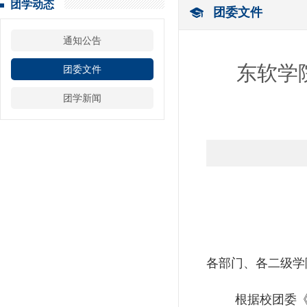
团学动态
团委文件
通知公告
东软学院
团委文件
团学新闻
各部门、各二级学
根据校团委《