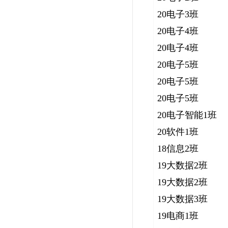
20电子3班
20电子4班
20电子4班
20电子5班
20电子5班
20电子5班
20电子智能1班
20软件1班
18信息2班
19大数据2班
19大数据2班
19大数据3班
19电商1班