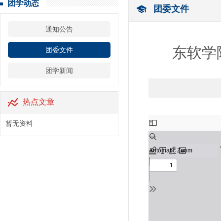
团学动态
团委文件
通知公告
东软学
团委文件
团学新闻
热点文章
暂无资料