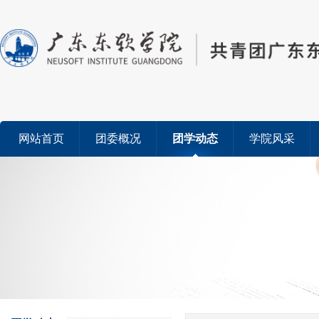
网站首页
团委概况
团学动态
学院风采