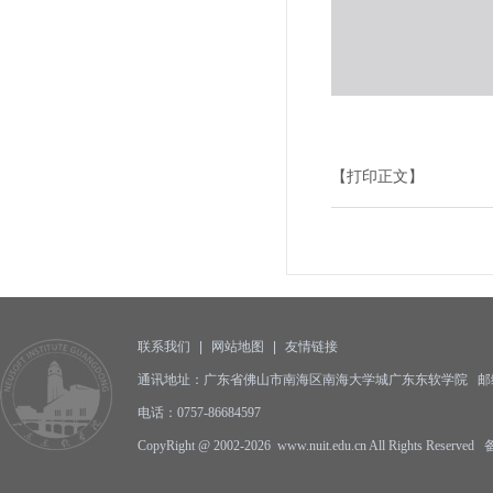
【打印正文】
联系我们
|
网站地图
|
友情链接
通讯地址：广东省佛山市南海区南海大学城广东东软学院 邮编:5
电话：0757-86684597
CopyRight @ 2002-2026 www.nuit.edu.cn All Rights Reserv