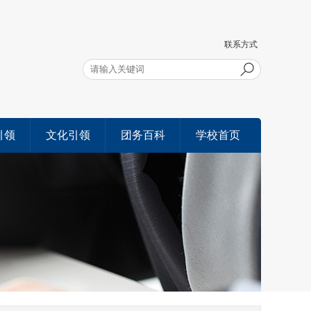
联系方式
引领
文化引领
团务百科
学校首页