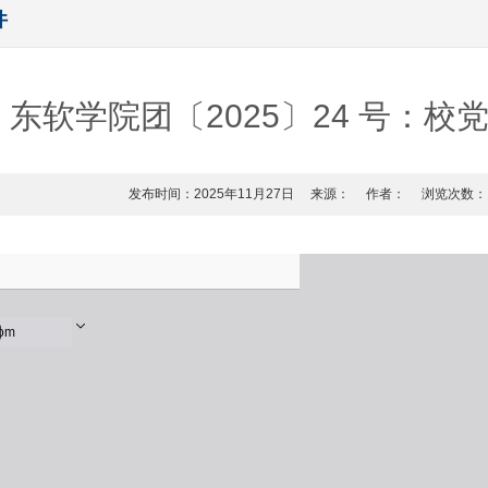
件
东软学院团〔2025〕24 号：校
发布时间：2025年11月27日
来源：
作者：
浏览次数：