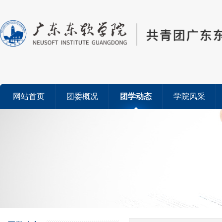
网站首页
团委概况
团学动态
学院风采