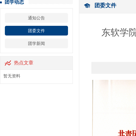
团学动态
团委文件
通知公告
东软学院
团委文件
团学新闻
热点文章
暂无资料