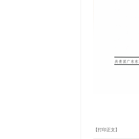
【打印正文】