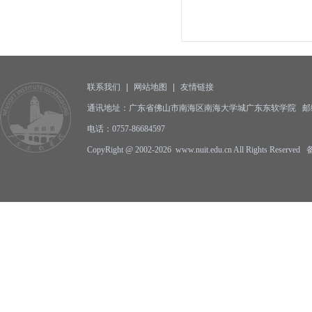
联系我们
|
网站地图
|
友情链接
通讯地址：广东省佛山市南海区南海大学城广东东软学院 邮编:5
电话：0757-86684597
CopyRight @ 2002-2026 www.nuit.edu.cn All Rights Reserv