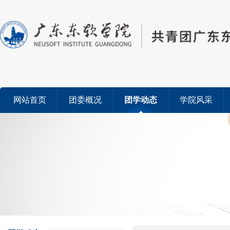
网站首页
团委概况
团学动态
学院风采