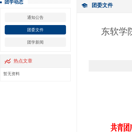
团学动态
团委文件
通知公告
东软学院
团委文件
团学新闻
热点文章
暂无资料