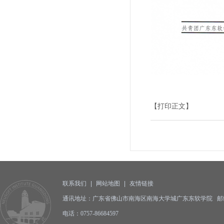
【打印正文】
联系我们
|
网站地图
|
友情链接
通讯地址：广东省佛山市南海区南海大学城广东东软学院 邮编:5
电话：0757-86684597