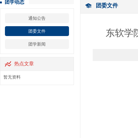
团学动态
团委文件
通知公告
东软学
团委文件
团学新闻
热点文章
暂无资料