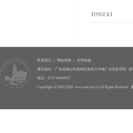
【打印正文】
联系我们
|
网站地图
|
友情链接
通讯地址：广东省佛山市南海区南海大学城广东东软学院 邮编:5
电话：0757-86684597
CopyRight @ 2002-2026 www.nuit.edu.cn All Rights Reserv