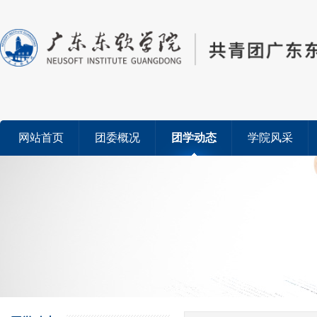
网站首页
团委概况
团学动态
学院风采