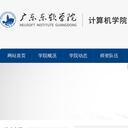
网站首页
学院概况
学院动态
师资队伍