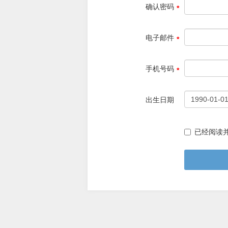
确认密码
电子邮件
手机号码
出生日期
已经阅读