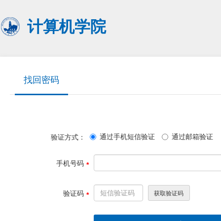
计算机学院
找回密码
通过手机短信验证
通过邮箱验证
验证方式：
手机号码
验证码