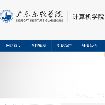
网站首页
学院概况
学院动态
师资队伍