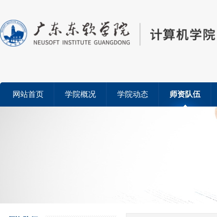
网站首页
学院概况
学院动态
师资队伍