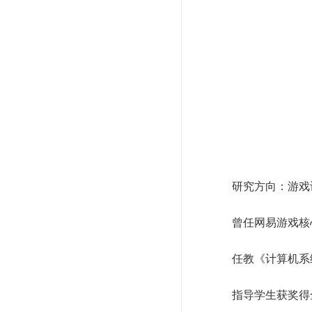
研究方向：游戏
曾任网易游戏核
任教《计算机系
指导学生获奖得