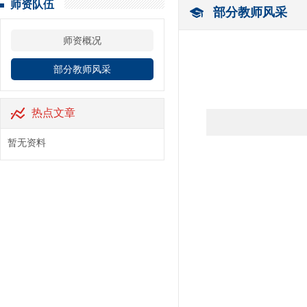
师资队伍
部分教师风采
师资概况
部分教师风采
热点文章
暂无资料