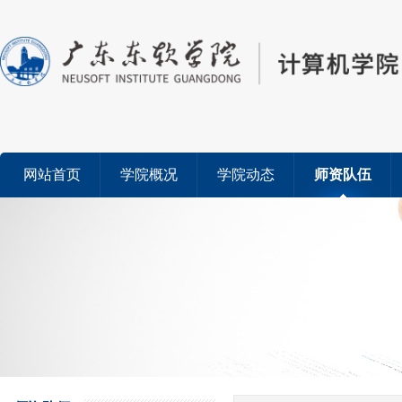
网站首页
学院概况
学院动态
师资队伍