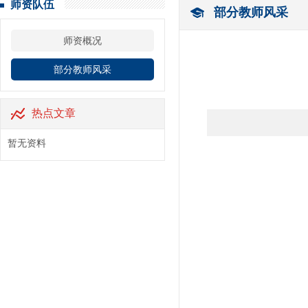
师资队伍
部分教师风采
师资概况
部分教师风采
热点文章
暂无资料