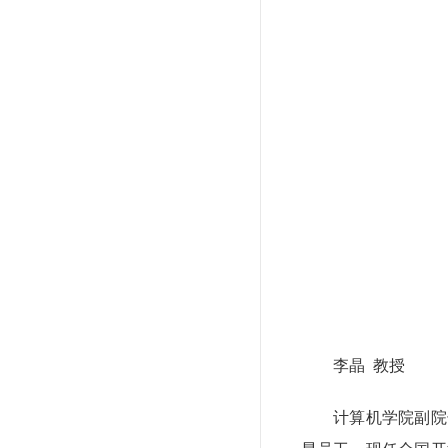
李晶 教授
计算机学院副院