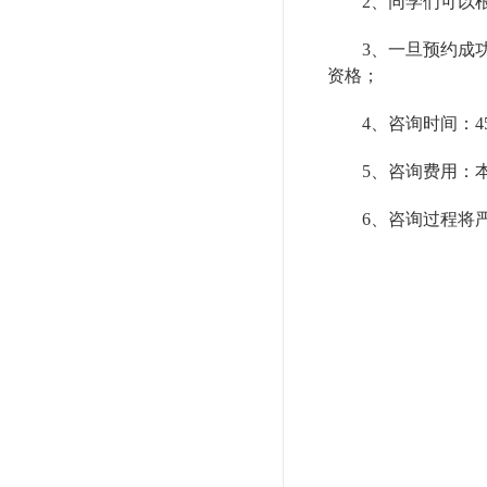
2、同学们可以
3、一旦预约成
资格；
4、咨询时间：
5、咨询费用：
6、咨询过程将