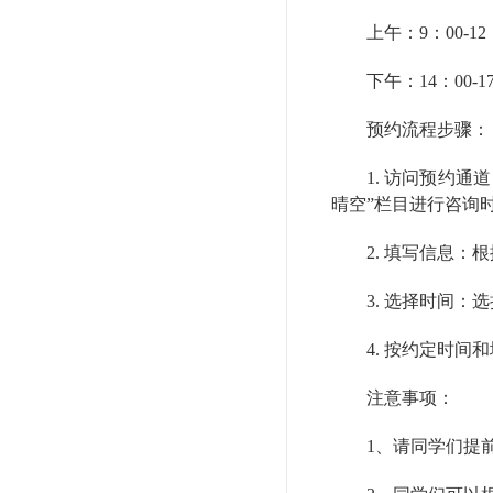
上午：9：00
下午：14：00-1
预约流程步骤：
1. 访问预约
晴空”栏目进行咨询
2. 填写信息
3. 选择时间
4. 按约定时间
注意事项：
1、请同学们提