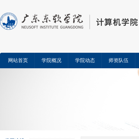
网站首页
学院概况
学院动态
师资队伍