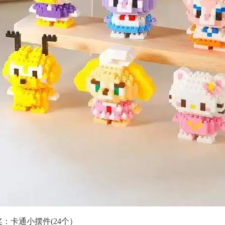
：卡通小摆件(24个）