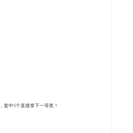
奖，套中5个直接拿下一等奖！