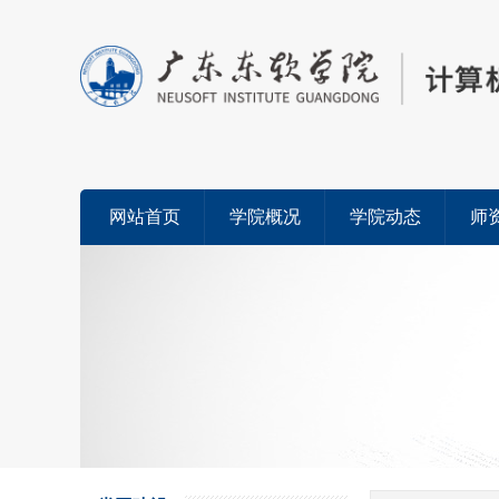
网站首页
学院概况
学院动态
师