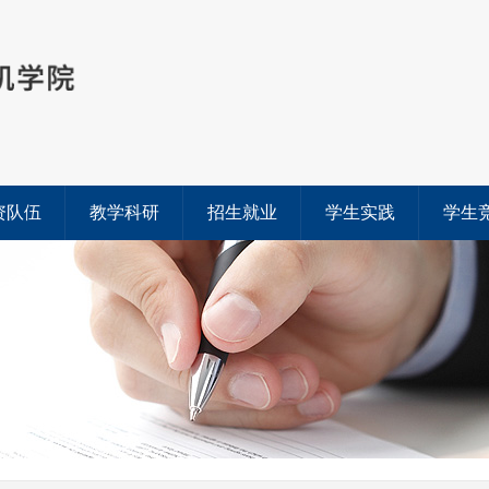
资队伍
教学科研
招生就业
学生实践
学生