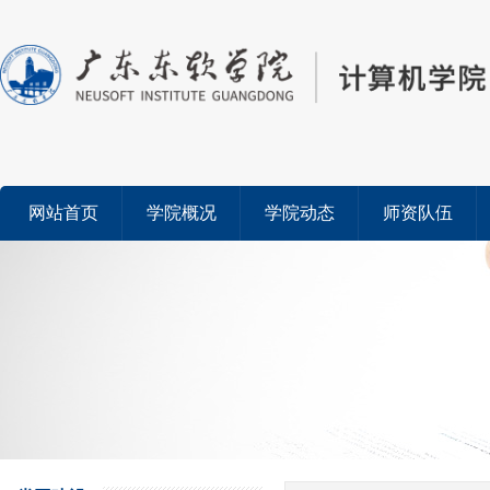
网站首页
学院概况
学院动态
师资队伍