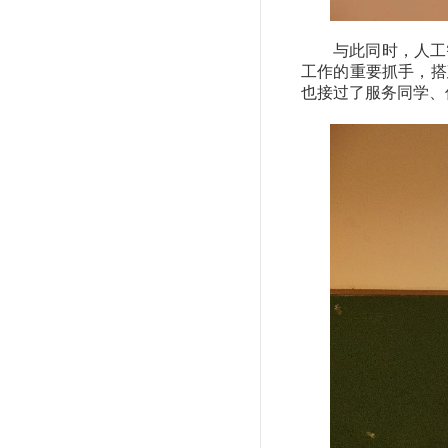
与此同时，人工
工作的重要抓手，搭
也接过了服务同学、