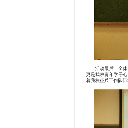
活动最后，全体
更是我校青年学子心
着我校征兵工作队伍