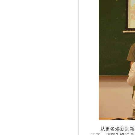
从更名焕新到新