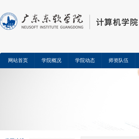
网站首页
学院概况
学院动态
师资队伍