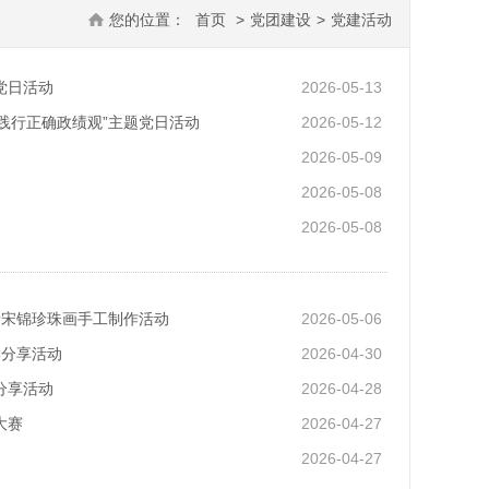
您的位置：
首页
>
党团建设
>
党建活动
党日活动
2026-05-13
践行正确政绩观”主题党日活动
2026-05-12
2026-05-09
2026-05-08
2026-05-08
遗宋锦珍珠画手工制作活动
2026-05-06
读分享活动
2026-04-30
分享活动
2026-04-28
大赛
2026-04-27
2026-04-27