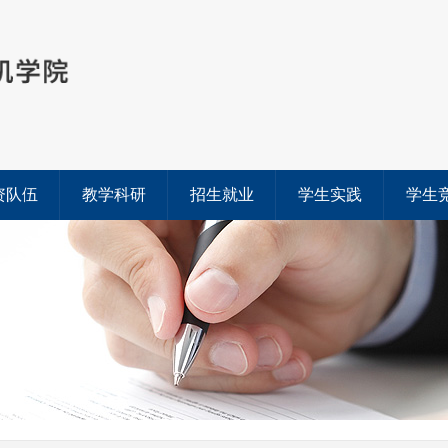
资队伍
教学科研
招生就业
学生实践
学生