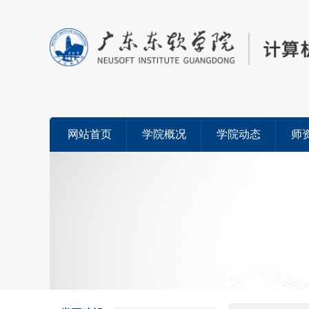
网站首页
学院概况
学院动态
师