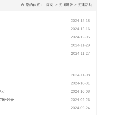
您的位置：
首页
>
党团建设
>
党建活动
2024-12-18
2024-12-16
2024-12-05
2024-11-29
2024-11-27
2024-11-08
2024-10-31
活动
2024-10-08
学习研讨会
2024-09-26
2024-09-24