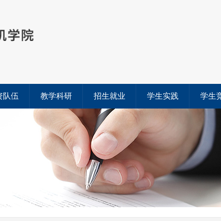
资队伍
教学科研
招生就业
学生实践
学生