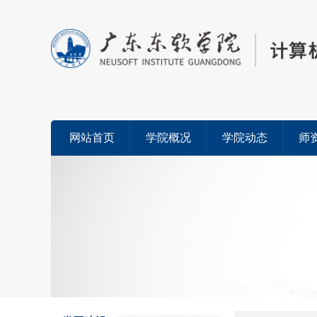
网站首页
学院概况
学院动态
师