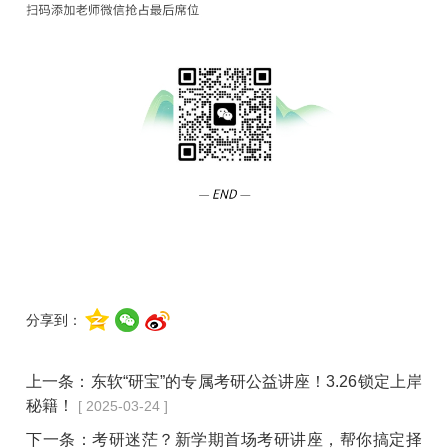
分享到：
上一条：
东软“研宝”的专属考研公益讲座！3.26锁定上岸
秘籍！
[ 2025-03-24 ]
下一条：
考研迷茫？新学期首场考研讲座，帮你搞定择