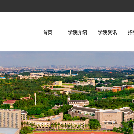
首页
学院介绍
学院资讯
招