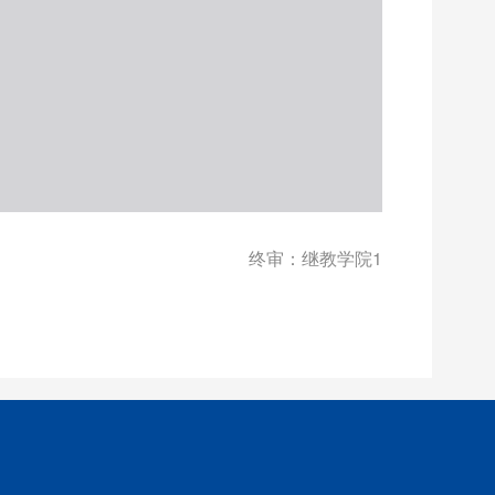
终审：继教学院1