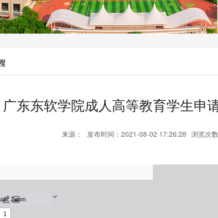
程
广东东软学院成人高等教育学生申请
来源：
发布时间：2021-08-02 17:26:28
浏览次