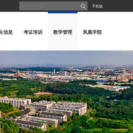
手机版
生信息
考证培训
教学管理
凤凰学院